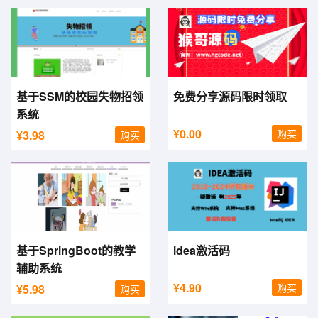
基于SSM的校园失物招领
免费分享源码限时领取
系统
¥0.00
购买
¥3.98
购买
基于SpringBoot的教学
idea激活码
辅助系统
¥4.90
购买
¥5.98
购买