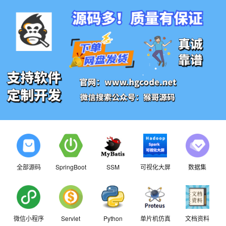
全部源码
SpringBoot
SSM
可视化大屏
数据集
微信小程序
Servlet
Python
单片机仿真
文档资料