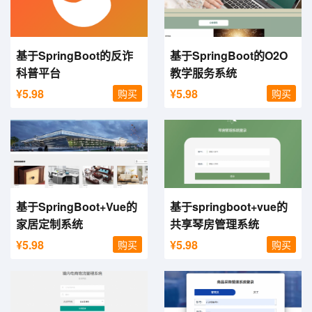
基于SpringBoot的反诈
基于SpringBoot的O2O
科普平台
教学服务系统
¥5.98
¥5.98
购买
购买
基于SpringBoot+Vue的
基于springboot+vue的
家居定制系统
共享琴房管理系统
¥5.98
¥5.98
购买
购买