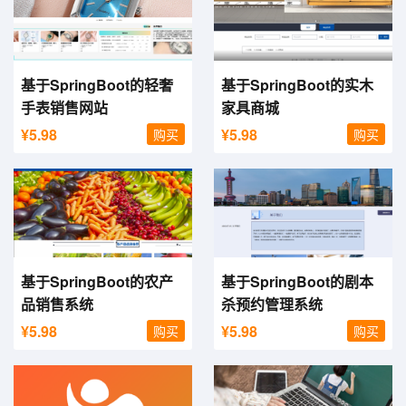
基于SpringBoot的轻奢
基于SpringBoot的实木
手表销售网站
家具商城
¥5.98
¥5.98
购买
购买
基于SpringBoot的农产
基于SpringBoot的剧本
品销售系统
杀预约管理系统
¥5.98
¥5.98
购买
购买