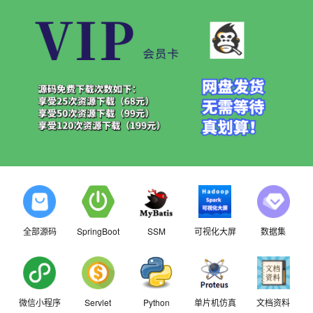
全部源码
SpringBoot
SSM
可视化大屏
数据集
微信小程序
Servlet
Python
单片机仿真
文档资料