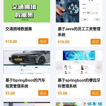
交通拥堵数据集
基于Java的员工工资管理
系统
¥19.00
购买
¥19.00
购买
基于SpringBoot的汽车
基于springboot的睿齿牙
租赁管理系统
科管理系统
¥5.98
¥5.98
购买
购买