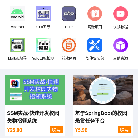
Android
GUI图形
PHP
网赚项目
视频教程
Maltab编程
Yolo目标检测
前端网页
软件安装包
其他资源
SSM实战-快速开发校园
基于SpringBoot的校园
失物招领系统
悬赏任务平台
¥25.00
¥5.98
购买
购买