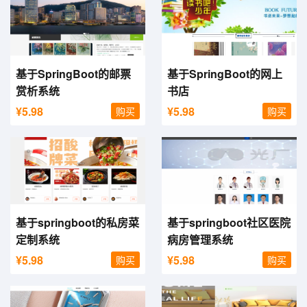
基于SpringBoot的邮票
基于SpringBoot的网上
赏析系统
书店
¥5.98
¥5.98
购买
购买
基于springboot的私房菜
基于springboot社区医院
定制系统
病房管理系统
¥5.98
¥5.98
购买
购买