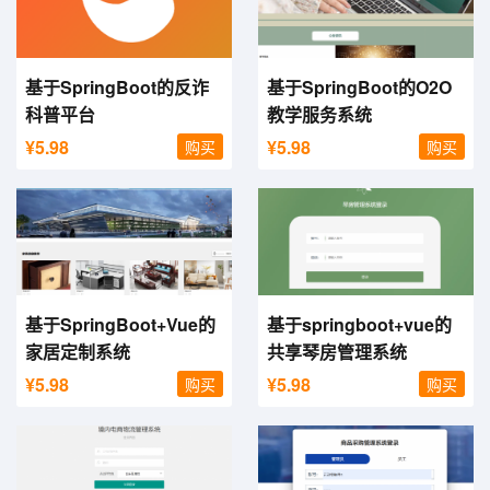
基于SpringBoot的反诈
基于SpringBoot的O2O
科普平台
教学服务系统
¥5.98
¥5.98
购买
购买
基于SpringBoot+Vue的
基于springboot+vue的
家居定制系统
共享琴房管理系统
¥5.98
¥5.98
购买
购买