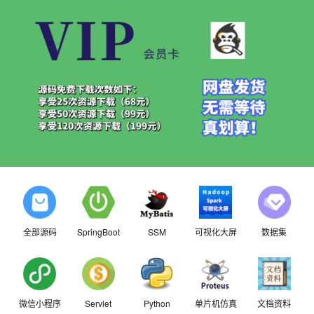
全部源码
SpringBoot
SSM
可视化大屏
数据集
微信小程序
Servlet
Python
单片机仿真
文档资料