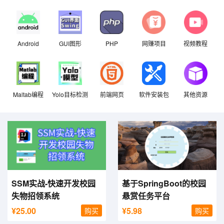
Android
GUI图形
PHP
网赚项目
视频教程
Maltab编程
Yolo目标检测
前端网页
软件安装包
其他资源
SSM实战-快速开发校园
基于SpringBoot的校园
失物招领系统
悬赏任务平台
¥25.00
¥5.98
购买
购买