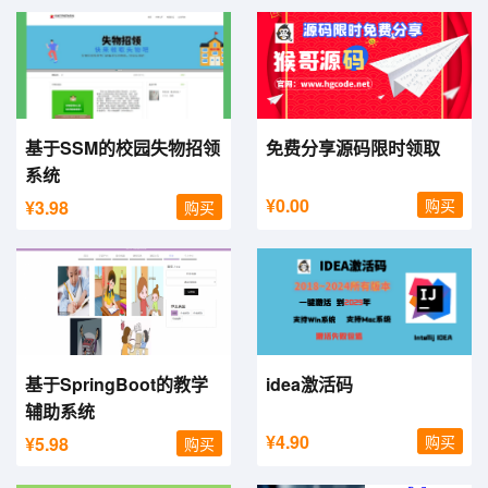
基于SSM的校园失物招领
免费分享源码限时领取
系统
¥0.00
购买
¥3.98
购买
基于SpringBoot的教学
idea激活码
辅助系统
¥4.90
购买
¥5.98
购买