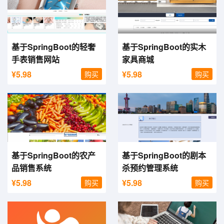
基于SpringBoot的轻奢
基于SpringBoot的实木
手表销售网站
家具商城
¥5.98
¥5.98
购买
购买
基于SpringBoot的农产
基于SpringBoot的剧本
品销售系统
杀预约管理系统
¥5.98
¥5.98
购买
购买