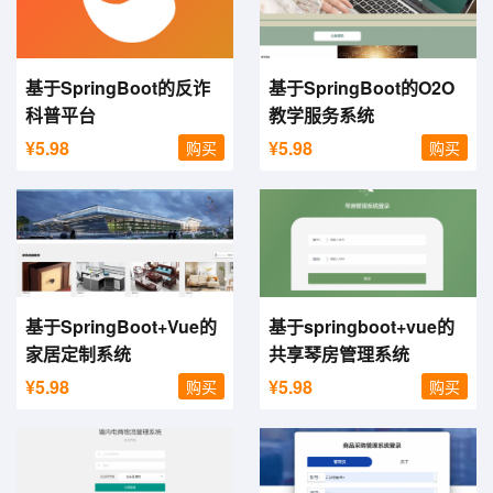
基于SpringBoot的反诈
基于SpringBoot的O2O
科普平台
教学服务系统
¥5.98
¥5.98
购买
购买
基于SpringBoot+Vue的
基于springboot+vue的
家居定制系统
共享琴房管理系统
¥5.98
¥5.98
购买
购买