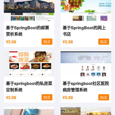
基于SpringBoot的邮票
基于SpringBoot的网上
赏析系统
书店
¥5.98
¥5.98
购买
购买
基于springboot的私房菜
基于springboot社区医院
定制系统
病房管理系统
¥5.98
¥5.98
购买
购买