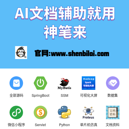
全部源码
SpringBoot
SSM
可视化大屏
数据集
微信小程序
Servlet
Python
单片机仿真
文档资料